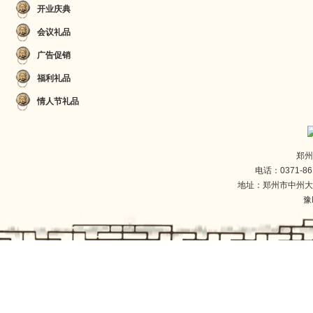
开业庆典
会议礼品
广告促销
福利礼品
情人节礼品
郑州
电话：0371-86
地址：郑州市中州大
豫