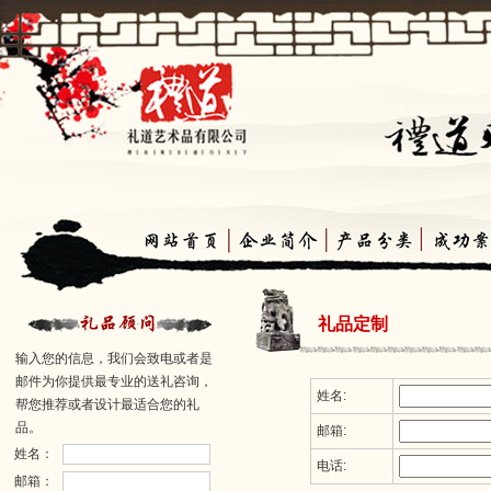
礼品定制
输入您的信息，我们会致电或者是
邮件为你提供最专业的送礼咨询，
姓名:
帮您推荐或者设计最适合您的礼
品。
邮箱:
姓名：
电话:
邮箱：