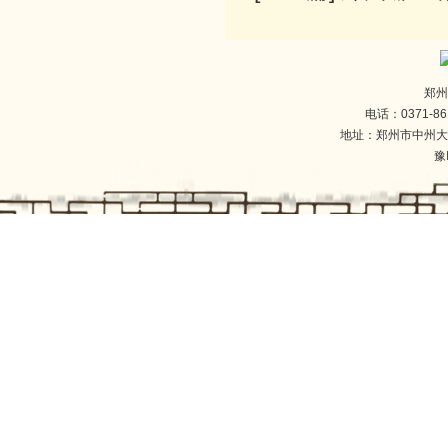
郑州
电话：0371-86
地址：郑州市中州大
豫